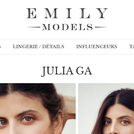
S
LINGERIE / DÉTAILS
INFLUENCEURS
T
JULIA GA